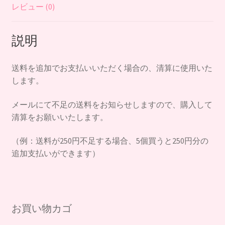
レビュー (0)
説明
送料を追加でお支払いいただく場合の、清算に使用いた
します。
メールにて不足の送料をお知らせしますので、購入して
清算をお願いいたします。
（例：送料が250円不足する場合、5個買うと250円分の
追加支払いができます）
お買い物カゴ